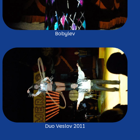
Bobylev
Duo Veslov 2011