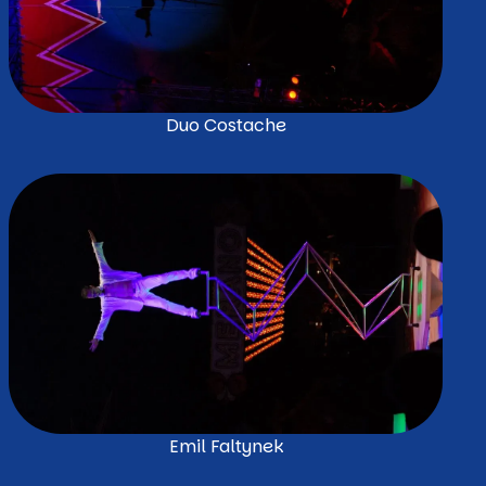
Duo Costache
Emil Faltynek