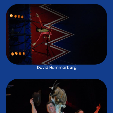
David Hammarberg