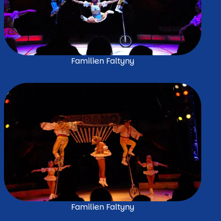
Familien Faltyny
Familien Faltyny