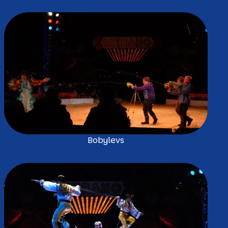
Bobylevs