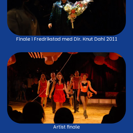
Finale i Fredrikstad med Dir. Knut Dahl 2011
Artist finale