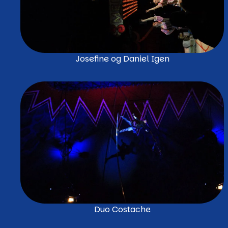
Josefine og Daniel Igen
Duo Costache