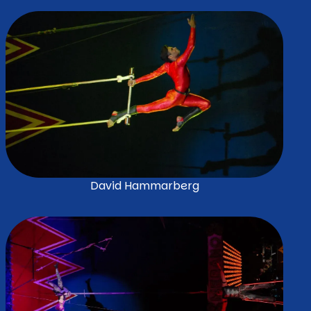
David Hammarberg