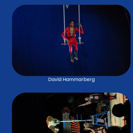
David Hammarberg