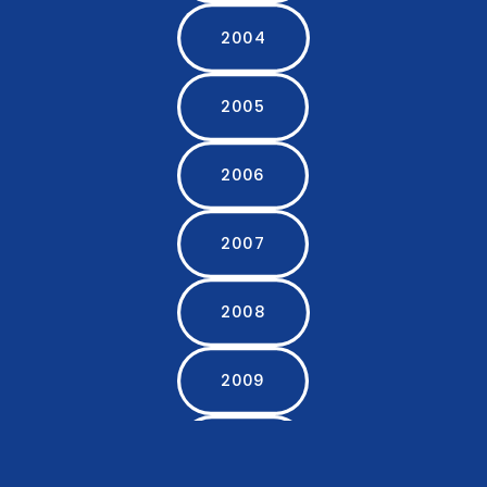
2004
2005
2006
2007
2008
2009
2010