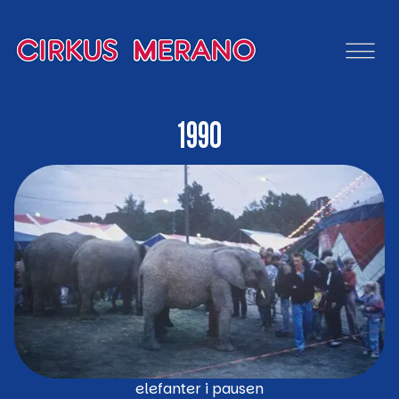
1990
elefanter i pausen