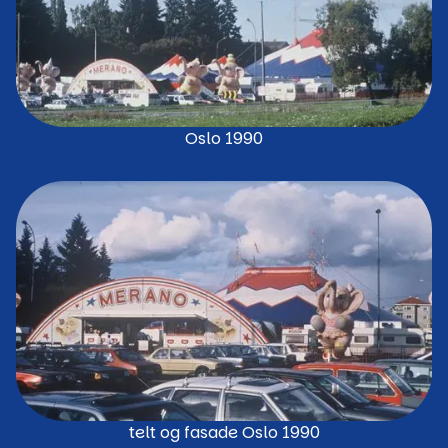
Oslo 1990
telt og fasade Oslo 1990