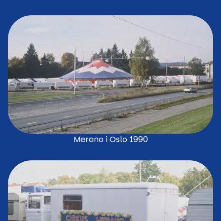
Merano i Oslo 1990