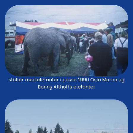
staller med elefanter i pause 1990 Oslo Marco og
Benny Althoffs elefanter