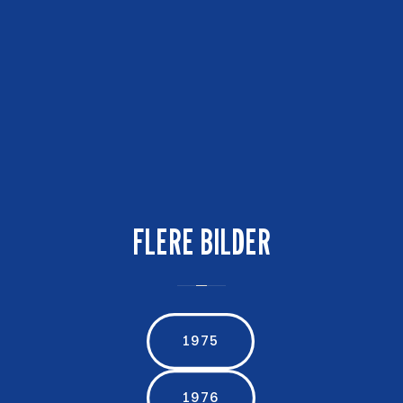
FLERE BILDER
1975
1976