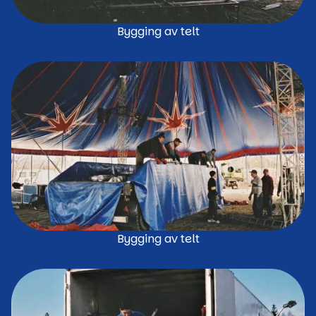
Bygging av telt
Bygging av telt