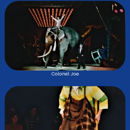
Colonel Joe