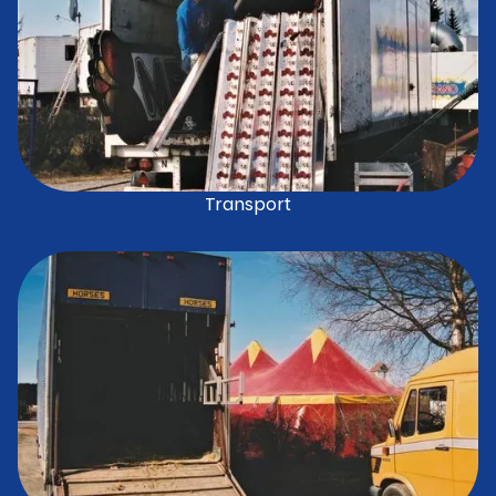
Transport