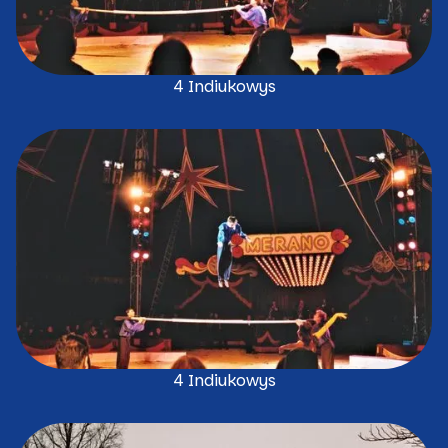
4 Indiukowys
4 Indiukowys