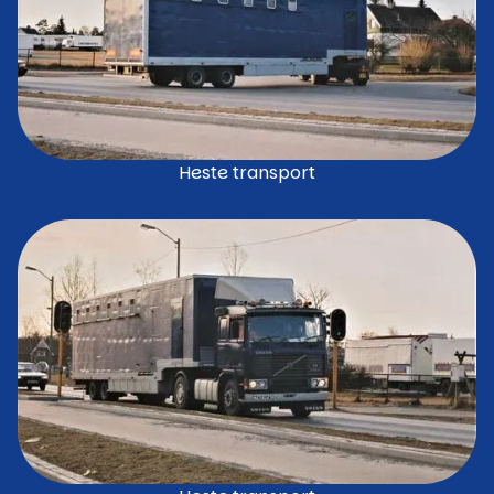
Heste transport