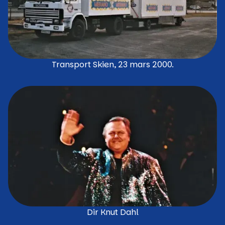
Transport Skien, 23 mars 2000.
Dir Knut Dahl