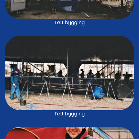
Telt bygging
Telt bygging