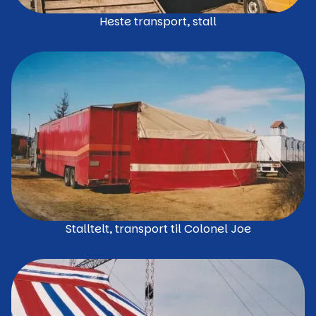
Heste transport, stall
Stalltelt, transport til Colonel Joe