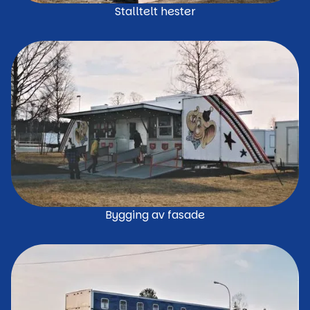
Stalltelt hester
Bygging av fasade