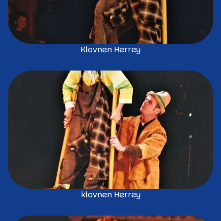
Klovnen Herrey
klovnen Herrey