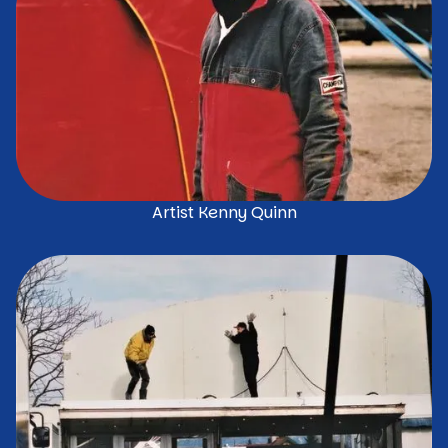
Artist Kenny Quinn