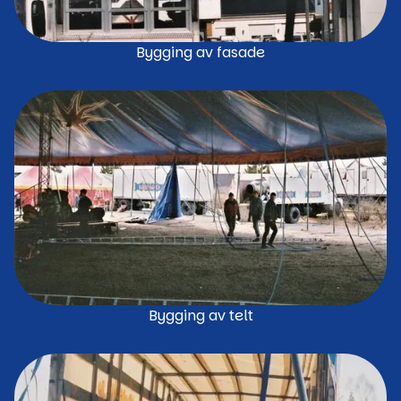
Bygging av fasade
Bygging av telt