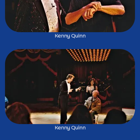
Kenny Quinn
Kenny Quinn