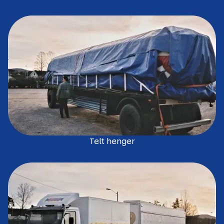
Telt henger