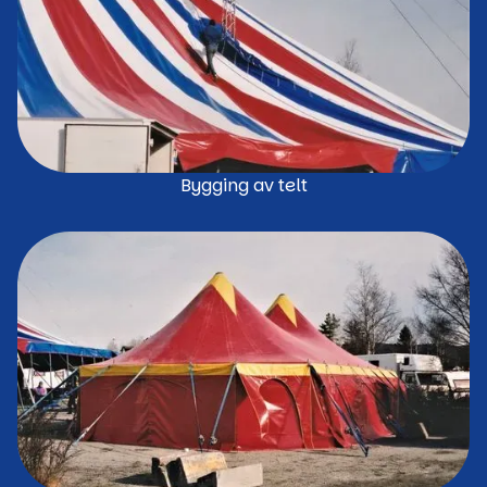
Bygging av telt