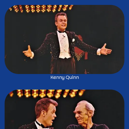
Kenny Quinn