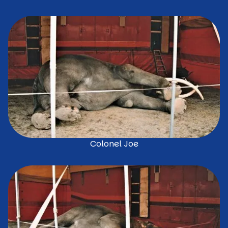
Colonel Joe