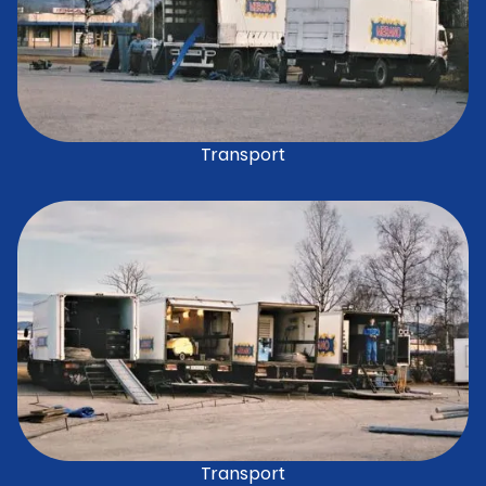
Transport
Transport