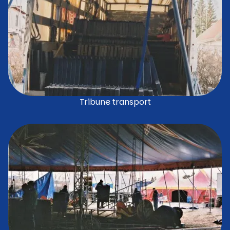
Tribune transport