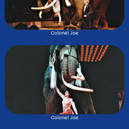
Colonel Joe
Colonel Joe