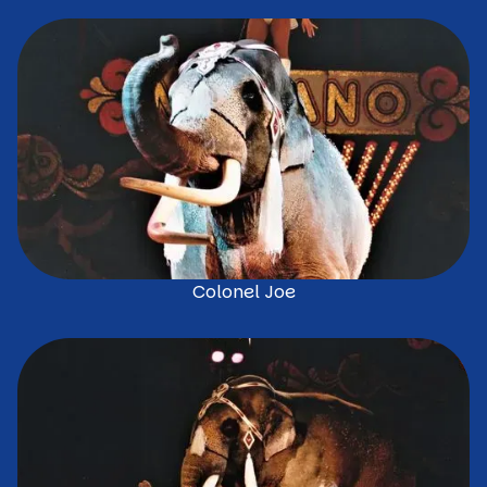
Colonel Joe