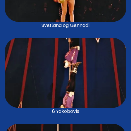
Svetlana og Gennadi
8 Yakobovis