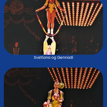
Svetlana og Gennadi