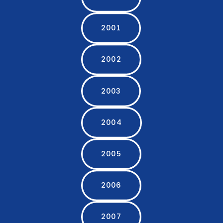
2001
2002
2003
2004
2005
2006
2007