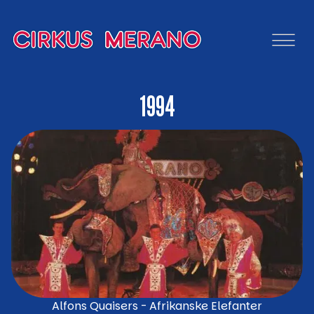
1994
Alfons Quaisers - Afrikanske Elefanter