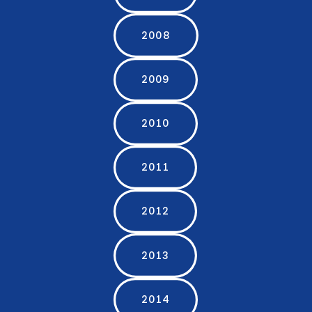
2008
2009
2010
2011
2012
2013
2014