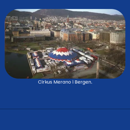
Cirkus Merano i Bergen.