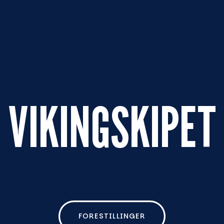
VIKINGSKIPET
FORESTILLINGER