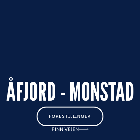
ÅFJORD - MONSTAD
FORESTILLINGER
FINN VEIEN