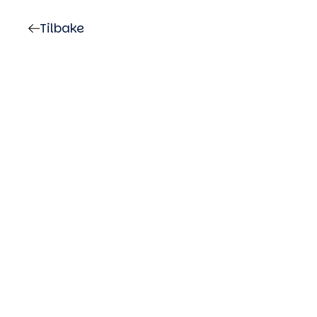
Tilbake