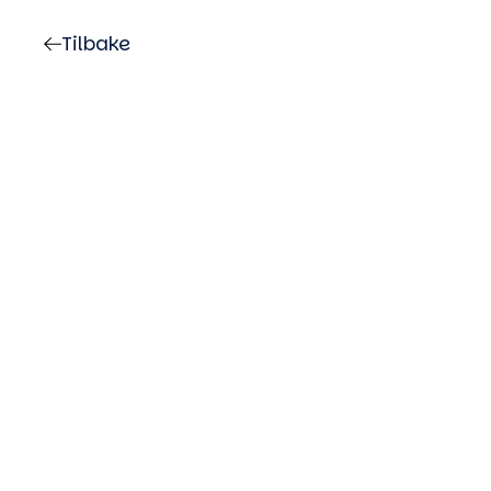
Tilbake