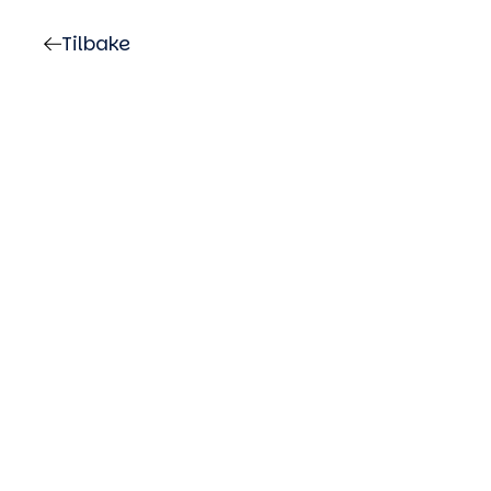
Tilbake